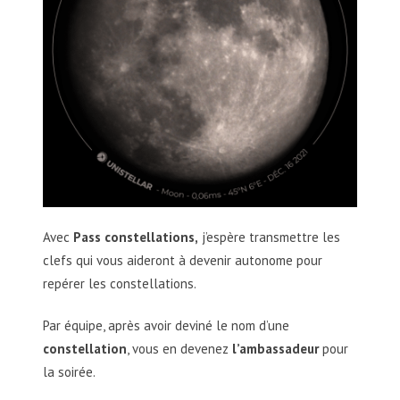
Avec
Pass constellations,
j’espère transmettre les
clefs qui vous aideront à devenir autonome pour
repérer les constellations.
Par équipe, après avoir deviné le nom d’une
constellation
, vous en devenez
l’ambassadeur
pour
la soirée.