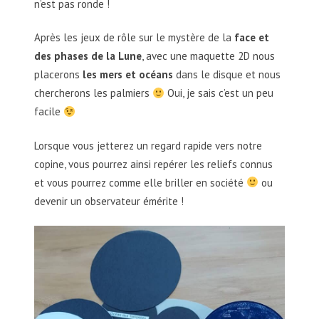
n’est pas ronde !
Après les jeux de rôle sur le mystère de la
face et
des phases de la Lune
, avec une maquette 2D nous
placerons
les mers et océans
dans le disque et nous
chercherons les palmiers
Oui, je sais c’est un peu
facile
Lorsque vous jetterez un regard rapide vers notre
copine, vous pourrez ainsi repérer les reliefs connus
et vous pourrez comme elle briller en société
ou
devenir un observateur émérite !